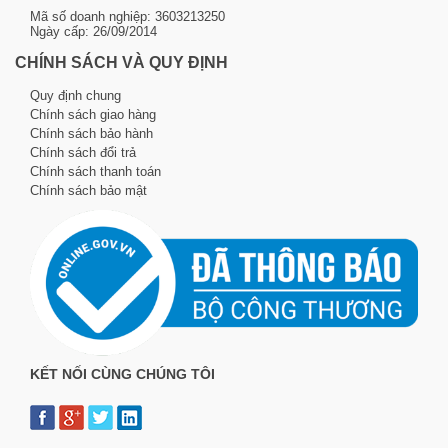
Mã số doanh nghiệp: 3603213250
Ngày cấp: 26/09/2014
CHÍNH SÁCH VÀ QUY ĐỊNH
Quy định chung
Chính sách giao hàng
Chính sách bảo hành
Chính sách đổi trả
Chính sách thanh toán
Chính sách bảo mật
KẾT NỐI CÙNG CHÚNG TÔI