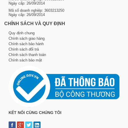
Ngày cấp: 26/09/2014
Mã số doanh nghiệp: 3603213250
Ngày cấp: 26/09/2014
CHÍNH SÁCH VÀ QUY ĐỊNH
Quy định chung
Chính sách giao hàng
Chính sách bảo hành
Chính sách đổi trả
Chính sách thanh toán
Chính sách bảo mật
KẾT NỐI CÙNG CHÚNG TÔI