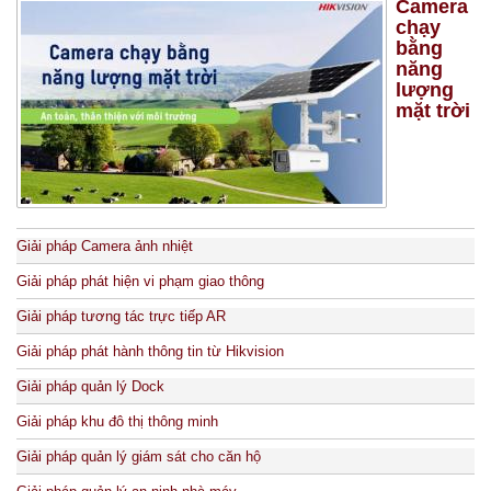
Camera
chạy
bằng
năng
lượng
mặt trời
Giải pháp Camera ảnh nhiệt
Giải pháp phát hiện vi phạm giao thông
Giải pháp tương tác trực tiếp AR
Giải pháp phát hành thông tin từ Hikvision
Giải pháp quản lý Dock
Giải pháp khu đô thị thông minh
Giải pháp quản lý giám sát cho căn hộ